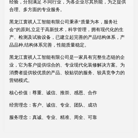
经验，分别满足 不同行业，为各企业尽其所能，为之提供
合理、多方面的专业服务。
黑龙江寰祺人工智能有限公司秉承“质量为本，服务社
会”的原则,立足于高新技术，科学管理，拥有现代化的生
产、检测及试验设备，已建立起完善的产品结构体系，产
品品种,结构体系完善，性能质量稳定。
黑龙江寰祺人工智能有限公司是一家具有完整生态链的企
业，它为客户提供综合的、专业现代化装修解决方案。为
消费者提供较优质的产品、较贴切的服务、较具竞争力的
营销模式。
核心价值：尊重、诚信、推崇、感恩、合作
经营理念：客户、诚信、专业、团队、成功
服务理念：真诚、专业、精准、周全、可靠