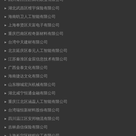
湖北武昌区维宇保险有限公司
海南昉卫人工智能有限公司
上海奉贤区天富电子有限公司
重庆巴南区程奇新材料有限公司
台湾中天建材有限公司
北京延庆区泰元人工智能有限公司
江苏秦淮区金宸信息技术有限公司
广西金泰文化有限公司
海南捷达文化有限公司
山东聊城宏兴机械有限公司
湖北咸宁恒通金融有限公司
重庆江北区涵蕊人工智能有限公司
台湾瑞恒新材料股份有限公司
四川温江区安邦物流有限公司
吉林鼎信保险有限公司
上海长宁区锦程化工有限公司