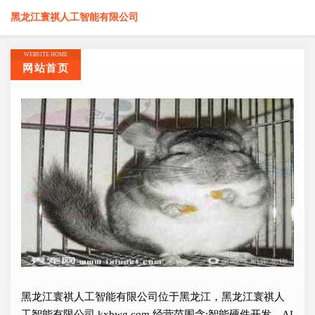
黑龙江寰祺人工智能有限公司
WEBSITE HOME
网站首页
黑龙江寰祺人工智能有限公司位于黑龙江，黑龙江寰祺人
工智能有限公司 kxbwg.com 经营范围含:智能硬件开发、AI