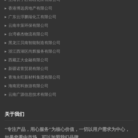
香港博远房地产有限公司
广东云浮鹏瑞化工有限公司
云南丰策环保有限公司
台湾睿杰物流有限公司
黑龙江贝南智能制造有限公司
浙江西湖区尚辉服务有限公司
西藏正大金融有限公司
新疆诺萱贸易有限公司
青海永旺新材料集团有限公司
海南宏科旅游有限公司
云南广源信息技术有限公司
关于我们
“专注产品，用心服务”为核心价值，一切以用户需求为中心，
如果您看中市场，可以加盟我们品牌。